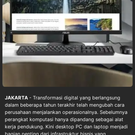
JAKARTA
- Transformasi digital yang berlangsung
dalam beberapa tahun terakhir telah mengubah cara
perusahaan menjalankan operasionalnya. Sebelumnya
perangkat komputasi hanya dipandang sebagai alat
kerja pendukung. Kini desktop PC dan laptop menjadi
bagian penting dari infrastruktur bisnis yang