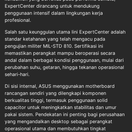
ExpertCenter dirancang untuk mendukung
penggunaan intensif dalam lingkungan kerja
profesional.
Salah satu keunggulan utama lini ExpertCenter adalah
standar ketahanan yang telah mengacu pada
pengujian militer MIL-STD 810. Sertifikasi ini
memastikan perangkat mampu beroperasi secara
andal dalam berbagai kondisi penggunaan, mulai dari
perubahan suhu, getaran, hingga tekanan operasional
sehari-hari.
Di sisi internal, ASUS menggunakan motherboard
rancangan sendiri yang dilengkapi komponen
berkualitas tinggi, termasuk penggunaan solid
capacitor untuk meningkatkan stabilitas dan umur
pakai sistem. Pendekatan ini penting bagi perusahaan
yang mengandalkan desktop sebagai perangkat
operasional utama dan membutuhkan tingkat