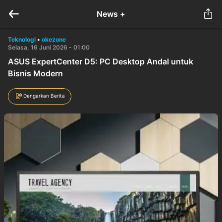
News +
Teknologi
•
okezone
Selasa, 16 Juni 2026 - 01:00
ASUS ExpertCenter D5: PC Desktop Andal untuk
Bisnis Modern
Dengarkan Berita