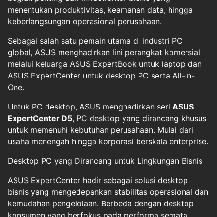
menentukan produktivitas, keamanan data, hingga
keberlangsungan operasional perusahaan.
Sebagai salah satu pemain utama di industri PC
global, ASUS menghadirkan lini perangkat komersial
melalui keluarga ASUS ExpertBook untuk laptop dan
ASUS ExpertCenter untuk desktop PC serta All-in-
One.
Untuk PC desktop, ASUS menghadirkan seri
ASUS
ExpertCenter D5
, PC desktop yang dirancang khusus
untuk memenuhi kebutuhan perusahaan. Mulai dari
usaha menengah hingga korporasi berskala enterprise.
Desktop PC yang Dirancang untuk Lingkungan Bisnis
ASUS ExpertCenter hadir sebagai solusi desktop
bisnis yang mengedepankan stabilitas operasional dan
kemudahan pengelolaan. Berbeda dengan desktop
konsumen yang berfokus pada performa semata,