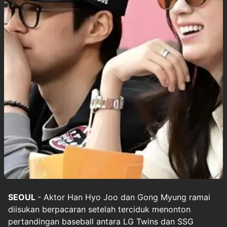
SEOUL
- Aktor Han Hyo Joo dan Gong Myung ramai
diisukan berpacaran setelah terciduk menonton
pertandingan baseball antara LG Twins dan SSG