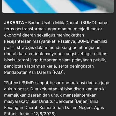
JAKARTA
- Badan Usaha Milik Daerah (BUMD) harus
terus bertransformasi agar mampu menjadi motor
ekonomi daerah sekaligus meningkatkan
kesejahteraan masyarakat. Pasalnya, BUMD memiliki
posisi strategis dalam mendukung pembangunan
daerah karena tidak hanya berfungsi sebagai entitas
bisnis, tetapi juga berperan dalam pelayanan publik,
penciptaan lapangan kerja, serta peningkatan
Pendapatan Asli Daerah (PAD).
“Potensi BUMD sangat besar dan potensi daerah juga
cukup besar. Dua kekuatan ini bisa disatukan untuk
memajukan daerah dan untuk mensejahterakan
masyarakat,” ujar Direktur Jenderal (Dirjen) Bina
Keuangan Daerah Kementerian Dalam Negeri, Agus
Fatoni, Jumat (12/6/2026).