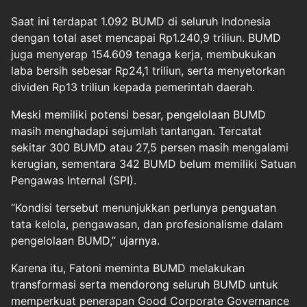
Saat ini terdapat 1.092 BUMD di seluruh Indonesia
dengan total aset mencapai Rp1.240,9 triliun. BUMD
juga menyerap 154.609 tenaga kerja, membukukan
laba bersih sebesar Rp24,1 triliun, serta menyetorkan
dividen Rp13 triliun kepada pemerintah daerah.
Meski memiliki potensi besar, pengelolaan BUMD
masih menghadapi sejumlah tantangan. Tercatat
sekitar 300 BUMD atau 27,5 persen masih mengalami
kerugian, sementara 342 BUMD belum memiliki Satuan
Pengawas Internal (SPI).
“Kondisi tersebut menunjukkan perlunya penguatan
tata kelola, pengawasan, dan profesionalisme dalam
pengelolaan BUMD,” ujarnya.
Karena itu, Fatoni meminta BUMD melakukan
transformasi serta mendorong seluruh BUMD untuk
memperkuat penerapan Good Corporate Governance