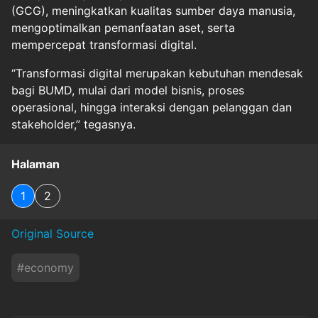
(GCG), meningkatkan kualitas sumber daya manusia,
mengoptimalkan pemanfaatan aset, serta
mempercepat transformasi digital.
“Transformasi digital merupakan kebutuhan mendesak
bagi BUMD, mulai dari model bisnis, proses
operasional, hingga interaksi dengan pelanggan dan
stakeholder,” tegasnya.
Halaman
1
2
Original Source
#
economy