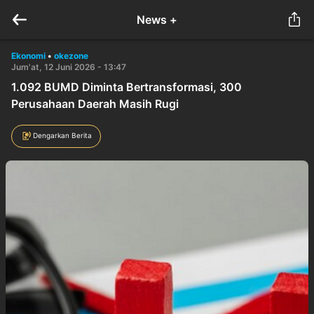
News +
Ekonomi
•
okezone
Jum'at, 12 Juni 2026 - 13:47
1.092 BUMD Diminta Bertransformasi, 300
Perusahaan Daerah Masih Rugi
Dengarkan Berita