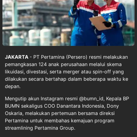
JAKARTA
- PT Pertamina (Persero) resmi melakukan
pemangkasan 124 anak perusahaan melalui skema
likuidasi, divestasi, serta merger atau spin-off yang
dilakukan secara bertahap dalam beberapa waktu ke
depan.
Mengutip akun Instagram resmi @bumn_id, Kepala BP
BUMN sekaligus COO Danantara Indonesia, Dony
Oskaria, melakukan pertemuan bersama direksi
Pertamina untuk membahas kemajuan program
streamlining Pertamina Group.