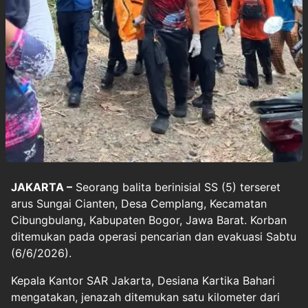
JAKARTA –
Seorang
balita
berinisial SS (5) terseret
arus Sungai Cianten, Desa Cemplang, Kecamatan
Cibungbulang, Kabupaten Bogor, Jawa Barat. Korban
ditemukan pada operasi pencarian dan evakuasi Sabtu
(6/6/2026).
Kepala Kantor SAR Jakarta, Desiana Kartika Bahari
mengatakan, jenazah ditemukan satu kilometer dari