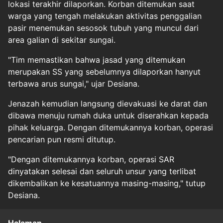
lokasi terakhir dilaporkan. Korban ditemukan saat
warga yang tengah melakukan aktivitas penggalian
pasir menemukan sesosok tubuh yang muncul dari
area galian di sekitar sungai.
"Tim memastikan bahwa jasad yang ditemukan
merupakan SS yang sebelumnya dilaporkan hanyut
terbawa arus sungai," ujar Desiana.
Jenazah kemudian langsung dievakuasi ke darat dan
dibawa menuju rumah duka untuk diserahkan kepada
pihak keluarga. Dengan ditemukannya
korban
, operasi
pencarian pun resmi ditutup.
"Dengan ditemukannya korban, operasi SAR
dinyatakan selesai dan seluruh unsur yang terlibat
dikembalikan ke kesatuannya masing-masing," tutup
Desiana.