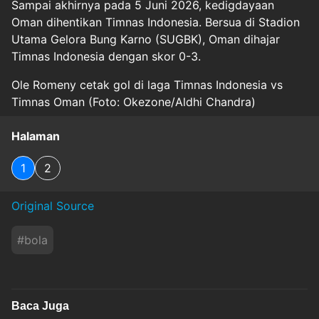
Sampai akhirnya pada 5 Juni 2026, kedigdayaan
Oman dihentikan Timnas Indonesia. Bersua di Stadion
Utama Gelora Bung Karno (SUGBK), Oman dihajar
Timnas Indonesia dengan skor 0-3.
Ole Romeny cetak gol di laga Timnas Indonesia vs
Timnas Oman (Foto: Okezone/Aldhi Chandra)
Halaman
1
2
Original Source
#
bola
Baca Juga