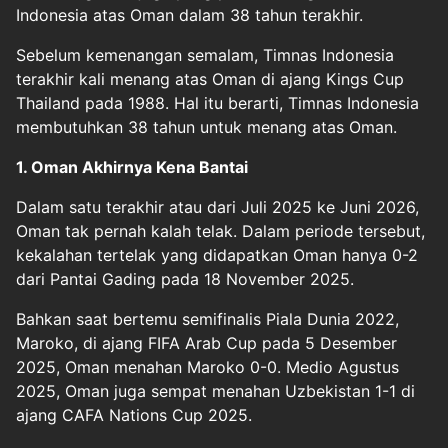
Indonesia atas Oman dalam 38 tahun terakhir.
Sebelum kemenangan semalam, Timnas Indonesia
terakhir kali menang atas Oman di ajang Kings Cup
Thailand pada 1988. Hal itu berarti, Timnas Indonesia
membutuhkan 38 tahun untuk menang atas Oman.
1. Oman Akhirnya Kena Bantai
Dalam satu terakhir atau dari Juli 2025 ke Juni 2026,
Oman tak pernah kalah telak. Dalam periode tersebut,
kekalahan tertelak yang didapatkan Oman hanya 0-2
dari Pantai Gading pada 18 November 2025.
Bahkan saat bertemu semifinalis Piala Dunia 2022,
Maroko, di ajang FIFA Arab Cup pada 5 Desember
2025, Oman menahan Maroko 0-0. Medio Agustus
2025, Oman juga sempat menahan Uzbekistan 1-1 di
ajang CAFA Nations Cup 2025.