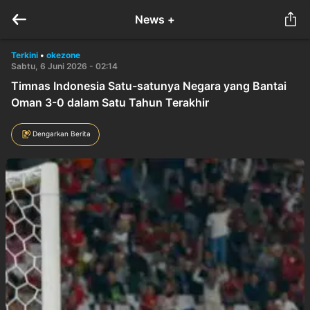
News +
Terkini
•
okezone
Sabtu, 6 Juni 2026 - 02:14
Timnas Indonesia Satu-satunya Negara yang Bantai
Oman 3-0 dalam Satu Tahun Terakhir
Dengarkan Berita