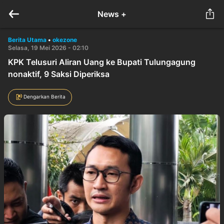
News +
Berita Utama
•
okezone
Selasa, 19 Mei 2026 - 02:10
KPK Telusuri Aliran Uang ke Bupati Tulungagung
nonaktif, 9 Saksi Diperiksa
Dengarkan Berita