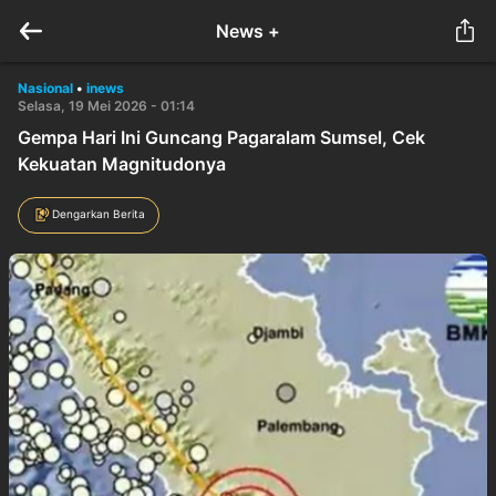
News +
Nasional
•
inews
Selasa, 19 Mei 2026 - 01:14
Gempa Hari Ini Guncang Pagaralam Sumsel, Cek
Kekuatan Magnitudonya
Dengarkan Berita