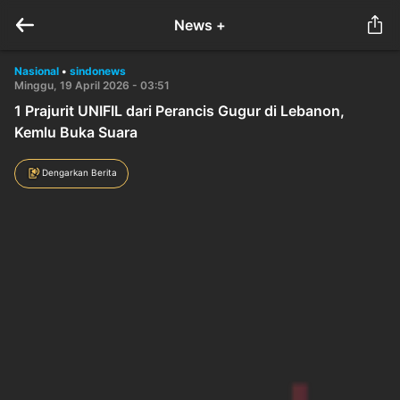
News +
Nasional
•
sindonews
Minggu, 19 April 2026 - 03:51
1 Prajurit UNIFIL dari Perancis Gugur di Lebanon,
Kemlu Buka Suara
Dengarkan Berita