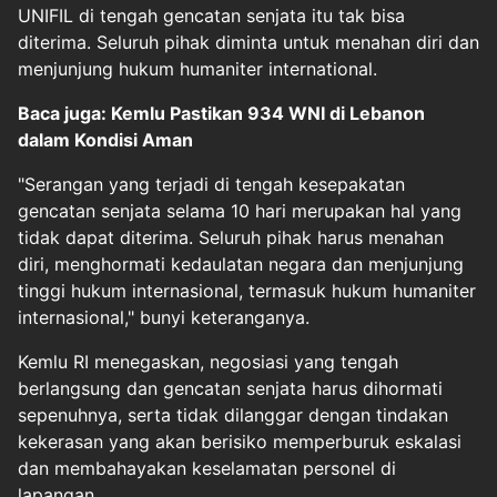
UNIFIL di tengah gencatan senjata itu tak bisa
diterima. Seluruh pihak diminta untuk menahan diri dan
menjunjung hukum humaniter international.
Baca juga: Kemlu Pastikan 934 WNI di Lebanon
dalam Kondisi Aman
"Serangan yang terjadi di tengah kesepakatan
gencatan senjata selama 10 hari merupakan hal yang
tidak dapat diterima. Seluruh pihak harus menahan
diri, menghormati kedaulatan negara dan menjunjung
tinggi hukum internasional, termasuk hukum humaniter
internasional," bunyi keteranganya.
Kemlu RI menegaskan, negosiasi yang tengah
berlangsung dan gencatan senjata harus dihormati
sepenuhnya, serta tidak dilanggar dengan tindakan
kekerasan yang akan berisiko memperburuk eskalasi
dan membahayakan keselamatan personel di
lapangan.