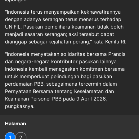
"Indonesia terus menyampaikan kekhawatirannya
dengan adanya serangan terus menerus terhadap
UNIFIL. Pasukan pemelihara keamanan tidak boleh
menjadi sasaran serangan; aksi tersebut dapat
dianggap sebagai kejahatan perang," kata Kemlu RI.
"Indonesia menyatakan solidaritas bersama Prancis
dan negara-negara kontributor pasukan lainnya.
Indonesia kembali menegaskan komitmen bersama
untuk memperkuat pelindungan bagi pasukan
perdamaian PBB, sebagaimana tercermin dalam
Pernyataan Bersama tentang Keselamatan dan
Keamanan Personel PBB pada 9 April 2026,"
pungkasnya.
Halaman
1
2