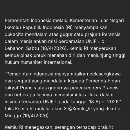
Pemerintah Indonesia melalui Kementerian Luar Negeri
(Kemlu) Republik Indonesia (RI) menyampaikan
dukacita mendalam atas gugur satu prajurit Perancis
dalam menjalankan misi perdamaian UNIFIL di
Lebanon, Sabtu (18/4/2026). Kemlu RI menyerukan
semua pihak untuk menahan diri dan menjunjung tinggi
hukum humaniter international.
"Pemerintah Indonesia menyampaikan belasungkawa
dan simpati yang mendalam kepada Pemerintah dan
rakyat Prancis atas gugurnya peacekeepers Prancis
dan beberapa lainnya mengalami luka-luka dalam
insiden terhadap UNIFIL pada tanggal 18 April 2026,"
tulis Kemlu RI melalui akun X @Kemlu_RI yang dikutip,
Minggu (19/4/2026).
Kemlu RI menegaskan, serangan terhadap prajurit