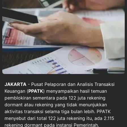
JAKARTA
- Pusat Pelaporan dan Analisis Transaksi
Keuangan (
PPATK
) menyampaikan hasil temuan
pemblokiran sementara pada 122 juta rekening
dormant atau rekening yang tidak menunjukkan
aktivitas transaksi selama tiga bulan lebih. PPATK
menyebut dari total 122 juta rekening itu, ada 2.115
rekening dormant pada instansi Pemerintah.