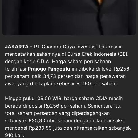
JAKARTA
- PT Chandra Daya Investasi Tbk resmi
mencatatkan sahamnya di Bursa Efek Indonesia (BEI)
dengan kode CDIA. Harga saham perusahaan
terafiliasi
Prajogo Pangestu
ini dibuka di level Rp256
per saham, naik 34,73 persen dari harga penawaran
awal yang ditetapkan sebesar Rp190 per saham.
Hingga pukul 09.06 WIB, harga saham CDIA masih
berada di posisi Rp256 per saham. Sementara itu,
total saham perseroan yang diperdagangkan
sebanyak 935,90 ribu saham dengan nilai transaksi
mencapai Rp239,59 juta dan ditransaksikan sebanyak
910 kali.