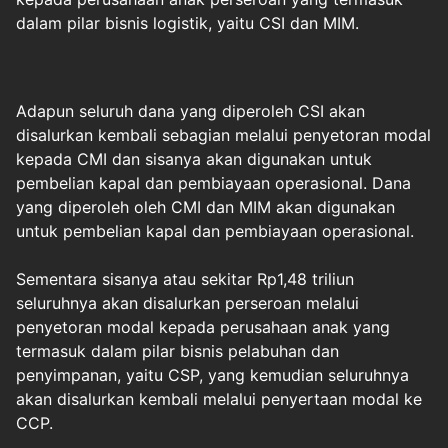
dalam pilar bisnis logistik, yaitu CSI dan MIM.
Adapun seluruh dana yang diperoleh CSI akan
disalurkan kembali sebagian melalui penyetoran modal
kepada CMI dan sisanya akan digunakan untuk
pembelian kapal dan pembiayaan operasional. Dana
yang diperoleh oleh CMI dan MIM akan digunakan
untuk pembelian kapal dan pembiayaan operasional.
Sementara sisanya atau sekitar Rp1,48 triliun
seluruhnya akan disalurkan perseroan melalui
penyetoran modal kepada perusahaan anak yang
termasuk dalam pilar bisnis pelabuhan dan
penyimpanan, yaitu CSP, yang kemudian seluruhnya
akan disalurkan kembali melalui penyertaan modal ke
CCP.