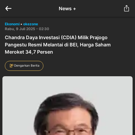
News +
Ekonomi
•
okezone
Rabu, 9 Juli 2025 - 02:30
Chandra Daya Investasi (CDIA) Milik Prajogo
Pangestu Resmi Melantai di BEI, Harga Saham
Meroket 34,7 Persen
Dengarkan Berita