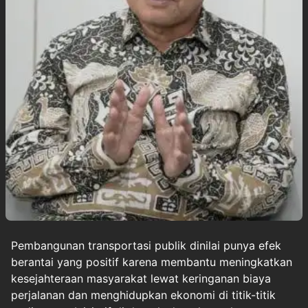
Pembangunan
transportasi
publik dinilai punya efek
berantai yang positif karena membantu meningkatkan
kesejahteraan masyarakat lewat keringanan biaya
perjalanan dan menghidupkan ekonomi di titik-titik