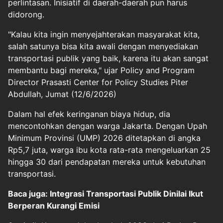
perlintasan. Inisiatif di daerah-daerah pun harus
didorong.
"Kalau kita ingin menyejahterakan masyarakat kita,
salah satunya bisa kita awali dengan menyediakan
transportasi publik yang baik, karena itu akan sangat
membantu bagi mereka," ujar Policy and Program
Director Prasasti Center for Policy Studies Piter
Abdullah, Jumat (12/6/2026)
Dalam hal efek keringanan biaya hidup, dia
mencontohkan dengan warga Jakarta. Dengan Upah
Minimum Provinsi (UMP) 2026 ditetapkan di angka
Rp5,7 juta, warga ibu kota rata-rata mengeluarkan 25
hingga 30 dari pendapatan mereka untuk kebutuhan
transportasi.
Baca juga: Integrasi Transportasi Publik Dinilai Ikut
Berperan Kurangi Emisi