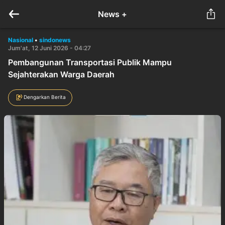
News +
Nasional
•
sindonews
Jum'at, 12 Juni 2026 - 04:27
Pembangunan Transportasi Publik Mampu
Sejahterakan Warga Daerah
Dengarkan Berita