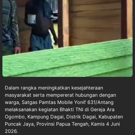
Dalam rangka meningkatkan kesejahteraan
masyarakat serta mempererat hubungan dengan
warga, Satgas Pamtas Mobile Yonif 631/Antang
melaksanakan kegiatan Bhakti
TNI
di Gereja Ara
Ogombo, Kampung Dagai, Distrik Dagai, Kabupaten
Puncak Jaya,
Provinsi Papua Tengah, Kamis 4 Juni
2026.