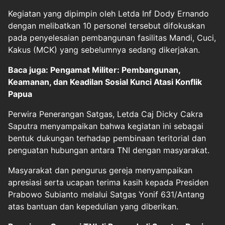
Kegiatan yang dipimpin oleh Letda Inf Dody Ernando
dengan melibatkan 10 personel tersebut difokuskan
pada penyelesaian pembangunan fasilitas Mandi, Cuci,
Kakus (MCK) yang sebelumnya sedang dikerjakan.
Baca juga: Pengamat Militer: Pembangunan,
Keamanan, dan Keadilan Sosial Kunci Atasi Konflik
Papua
Perwira Penerangan Satgas, Letda Caj Dicky Cakra
Saputra menyampaikan bahwa kegiatan ini sebagai
bentuk dukungan terhadap pembinaan teritorial dan
penguatan hubungan antara TNI dengan masyarakat.
Masyarakat dan pengurus gereja menyampaikan
apresiasi serta ucapan terima kasih kepada Presiden
Prabowo Subianto melalui Satgas Yonif 631/Antang
atas bantuan dan kepedulian yang diberikan.