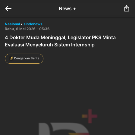
News +
Nasional
•
sindonews
Rabu, 6 Mei 2026 - 05:36
4 Dokter Muda Meninggal, Legislator PKS Minta
Evaluasi Menyeluruh Sistem Internship
Dengarkan Berita