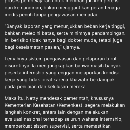
proses pembelajaran untuk membangun kompetensi
dan kemandirian, bukan menggantikan peran tenaga
medis penuh tanpa pengawasan memadai.
“Banyak laporan yang menunjukkan beban kerja tinggi,
bahkan melebihi batas, serta minimnya pendampingan.
Ini berisiko tidak hanya bagi dokter muda, tetapi juga
bagi keselamatan pasien,” ujarnya.
Lemahnya sistem pengawasan dan pelaporan turut
disorotinya. Ia mengungkapkan bahwa masih banyak
peserta internship yang enggan melaporkan kondisi
kerja yang tidak ideal karena khawatir berdampak
pada penilaian dan kelulusan mereka.
Maka itu, Netty mendesak pemerintah, khususnya
Kementerian Kesehatan (Kemenkes), segera melakukan
langkah konkret, antara lain dengan melakukan
evaluasi nasional terhadap seluruh wahana internship,
memperkuat sistem supervisi, serta memastikan