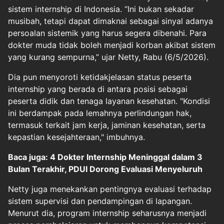
sistem internship di Indonesia. “Ini bukan sekadar
musibah, tetapi dapat dimaknai sebagai sinyal adanya
persoalan sistemik yang harus segera dibenahi. Para
dokter muda tidak boleh menjadi korban akibat sistem
yang kurang sempurna,” ujar Netty, Rabu (6/5/2026).
Dia pun menyoroti ketidakjelasan status peserta
internship yang berada di antara posisi sebagai
peserta didik dan tenaga layanan kesehatan. "Kondisi
ini berdampak pada lemahnya perlindungan hak,
termasuk terkait jam kerja, jaminan kesehatan, serta
kepastian kesejahteraan," imbuhnya.
Baca juga: 4 Dokter Internship Meninggal dalam 3
Bulan Terakhir, PDUI Dorong Evaluasi Menyeluruh
Netty juga menekankan pentingnya evaluasi terhadap
sistem supervisi dan pendampingan di lapangan.
Menurut dia, program internship seharusnya menjadi