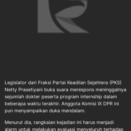
Legislator dari Fraksi Partai Keadilan Sejahtera (PKS)
Netty Prasetiyani buka suara merespons meninggalnya
sejumlah dokter peserta program internship dalam
beberapa waktu terakhir. Anggota Komisi IX DPR ini
pun menyampaikan duka mendalam.
Menurut dia, rangkaian kejadian ini harus menjadi
alarm untuk melakukan evaluasi menyeluruh terhadap