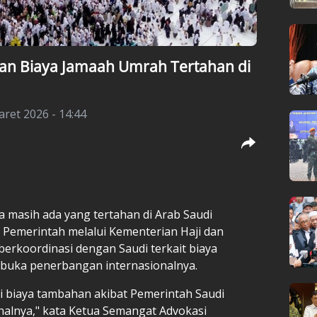
an Biaya Jamaah Umrah Tertahan di
aret 2026 - 14:44
 masih ada yang tertahan di Arab Saudi
 Pemerintah melalui Kementerian Haji dan
erkoordinasi dengan Saudi terkait biaya
buka penerbangan internasionalnya.
i biaya tambahan akibat Pemerintah Saudi
alnya," kata Ketua Semangat Advokasi