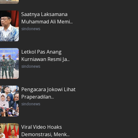
Saatnya Laksamana
Muhammad Ali Memi...
sindonews
Letkol Pas Anang
Kurniawan Resmi Ja...
sindonews
Pengacara Jokowi Lihat
Praperadilan...
sindonews
Viral Video Hoaks
Demonstrasi, Menk...