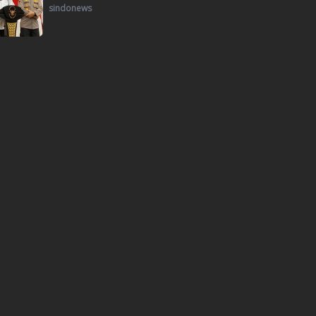
sindonews