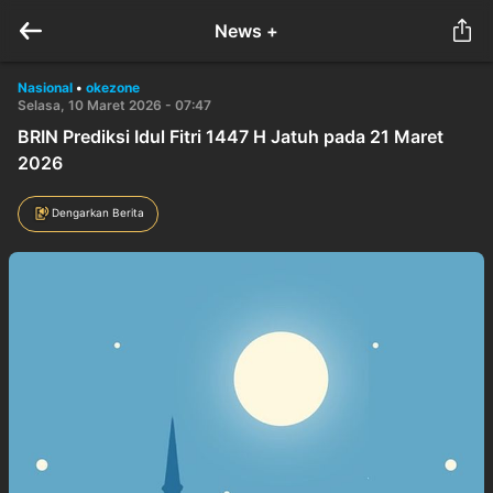
News +
Nasional
•
okezone
Selasa, 10 Maret 2026 - 07:47
BRIN Prediksi Idul Fitri 1447 H Jatuh pada 21 Maret
2026
Dengarkan Berita