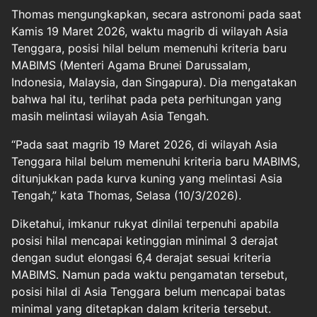
Thomas mengungkapkan, secara astronomi pada saat
Kamis 19 Maret 2026, waktu magrib di wilayah Asia
Tenggara, posisi hilal belum memenuhi kriteria baru
MABIMS (Menteri Agama Brunei Darussalam,
Indonesia, Malaysia, dan Singapura). Dia mengatakan
bahwa hal itu, terlihat pada peta perhitungan yang
masih melintasi wilayah Asia Tengah.
“Pada saat magrib 19 Maret 2026, di wilayah Asia
Tenggara hilal belum memenuhi kriteria baru MABIMS,
ditunjukkan pada kurva kuning yang melintasi Asia
Tengah,” kata Thomas, Selasa (10/3/2026).
Diketahui, imkanur rukyat dinilai terpenuhi apabila
posisi hilal mencapai ketinggian minimal 3 derajat
dengan sudut elongasi 6,4 derajat sesuai kriteria
MABIMS. Namun pada waktu pengamatan tersebut,
posisi hilal di Asia Tenggara belum mencapai batas
minimal yang ditetapkan dalam kriteria tersebut.