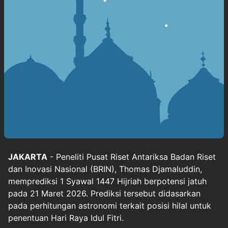
JAKARTA
- Peneliti Pusat Riset Antariksa Badan Riset
dan Inovasi Nasional (BRIN), Thomas Djamaluddin,
memprediksi 1 Syawal 1447 Hijriah berpotensi jatuh
pada 21 Maret 2026. Prediksi tersebut didasarkan
pada perhitungan astronomi terkait posisi hilal untuk
penentuan Hari Raya Idul Fitri.