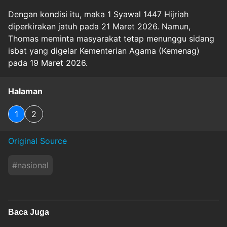
Dengan kondisi itu, maka 1 Syawal 1447 Hijriah
diperkirakan jatuh pada 21 Maret 2026. Namun,
Thomas meminta masyarakat tetap menunggu sidang
isbat yang digelar Kementerian Agama (Kemenag)
pada 19 Maret 2026.
Halaman
1
2
Original Source
#
nasional
Baca Juga