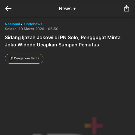
News +
Nasional
•
sindonews
Selasa, 10 Maret 2026 - 06:50
Sidang Ijazah Jokowi di PN Solo, Penggugat Minta
Joko Widodo Ucapkan Sumpah Pemutus
Dengarkan Berita