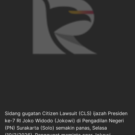
Sidang
gugatan Citizen Lawsuit (CLS)
ijazah Presiden
ke-7 RI Joko Widodo
(Jokowi)
di Pengadilan Negeri
(PN) Surakarta (Solo) semakin panas, Selasa