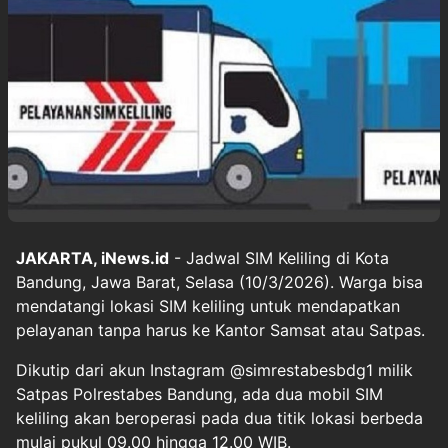
JAKARTA, iNews.id
- Jadwal SIM Keliling di Kota
Bandung, Jawa Barat, Selasa (10/3/2026). Warga bisa
mendatangi lokasi SIM keliling untuk mendapatkan
pelayanan tanpa harus ke Kantor Samsat atau Satpas.
Dikutip dari akun Instagram @simrestabesbdg1 milik
Satpas Polrestabes Bandung, ada dua mobil SIM
keliling akan beroperasi pada dua titik lokasi berbeda
mulai pukul 09.00 hingga 12.00 WIB.