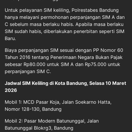
Untuk pelayanan SIM keliling, Polrestabes Bandung
hanya melayani permohonan perpanjangan SIM A dan
C sebelum masa berlaku habis. Apabila masa berlaku
SIM sudah habis, diberlakukan penerbitan seperti SIM
Baru.
Biaya perpanjangan SIM sesuai dengan PP Nomor 60
Tahun 2016 tentang Penerimaan Negara Bukan Pajak
sebesar Rp80.000 untuk SIM A dan Rp75.000 untuk
perpanjangan SIM C.
Jadwal SIM Keliling di Kota Bandung, Selasa 10 Maret
2026
Mobil 1: MCD Pasar Koja, Jalan Soekarno Hatta,
Nomor 128-130, Bandung
Mobil 2: Pasar Modern Batununggal, Jalan
Batununggal Blokrg3, Bandung