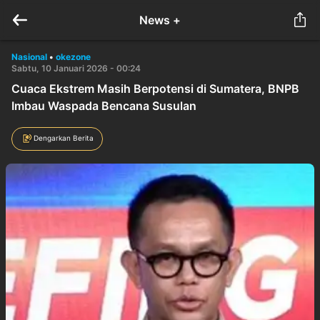
News +
Nasional
•
okezone
Sabtu, 10 Januari 2026 - 00:24
Cuaca Ekstrem Masih Berpotensi di Sumatera, BNPB
Imbau Waspada Bencana Susulan
Dengarkan Berita