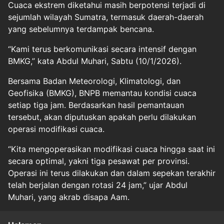
Cuaca ekstrem diketahui masih berpotensi terjadi di
sejumlah wilayah Sumatra, termasuk daerah-daerah
yang sebelumnya terdampak bencana.
“Kami terus berkomunikasi secara intensif dengan
BMKG,” kata Abdul Muhari, Sabtu (10/1/2026).
Bersama Badan Meteorologi, Klimatologi, dan
Geofisika (BMKG), BNPB memantau kondisi cuaca
setiap tiga jam. Berdasarkan hasil pemantauan
tersebut, akan diputuskan apakah perlu dilakukan
operasi modifikasi cuaca.
“Kita mengoperasikan modifikasi cuaca hingga saat ini
secara optimal, yakni tiga pesawat per provinsi.
Operasi ini terus dilakukan dan dalam sepekan terakhir
telah berjalan dengan rotasi 24 jam,” ujar Abdul
Muhari, yang akrab disapa Aam.