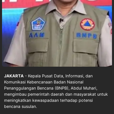
JAKARTA
- Kepala Pusat Data, Informasi, dan
Komunikasi Kebencanaan Badan Nasional
Penanggulangan Bencana (BNPB), Abdul Muhari,
mengimbau pemerintah daerah dan masyarakat untuk
meningkatkan kewaspadaan terhadap potensi
bencana susulan.