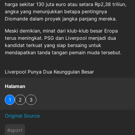
harga sekitar 130 juta euro atau setara Rp2,38 triliun,
angka yang menunjukkan betapa pentingnya
Diomande dalam proyek jangka panjang mereka.
Meski demikian, minat dari klub-klub besar Eropa
terus meningkat. PSG dan Liverpool menjadi dua
kandidat terkuat yang siap bersaing untuk
mendapatkan tanda tangan pemain muda tersebut.
Liverpool Punya Dua Keunggulan Besar
Halaman
1
2
3
Original Source
#
sport