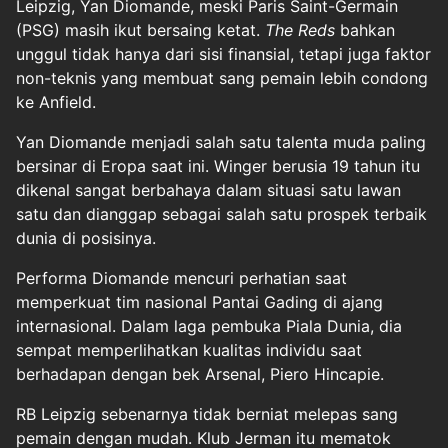
Leipzig, Yan Diomande, meski Paris Saint-Germain
(PSG) masih ikut bersaing ketat.
The Reds
bahkan
unggul tidak hanya dari sisi finansial, tetapi juga faktor
non-teknis yang membuat sang pemain lebih condong
ke Anfield.
Yan Diomande menjadi salah satu talenta muda paling
bersinar di Eropa saat ini. Winger berusia 19 tahun itu
dikenal sangat berbahaya dalam situasi satu lawan
satu dan dianggap sebagai salah satu prospek terbaik
dunia di posisinya.
Performa Diomande mencuri perhatian saat
memperkuat tim nasional Pantai Gading di ajang
internasional. Dalam laga pembuka Piala Dunia, dia
sempat memperlihatkan kualitas individu saat
berhadapan dengan bek Arsenal, Piero Hincapie.
RB Leipzig sebenarnya tidak berniat melepas sang
pemain dengan mudah. Klub Jerman itu mematok