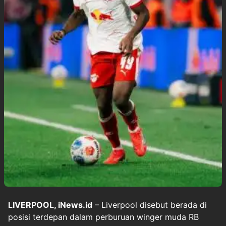
LIVERPOOL, iNews.id
– Liverpool disebut berada di
posisi terdepan dalam perburuan winger muda RB