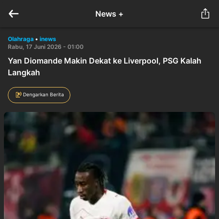
News +
Olahraga
•
inews
Rabu, 17 Juni 2026 - 01:00
Yan Diomande Makin Dekat ke Liverpool, PSG Kalah
Langkah
Dengarkan Berita