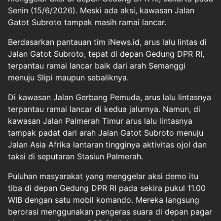
Senin (15/6/2026). Meski ada aksi, kawasan Jalan
Gatot Subroto tampak masih ramai lancar.
Berdasarkan pantauan tim iNews.id, arus lalu lintas di
Jalan Gatot Subroto, tepat di depan Gedung DPR RI,
terpantau ramai lancar baik dari arah Semanggi
menuju Slipi maupun sebaliknya.
Di kawasan Jalan Gerbang Pemuda, arus lalu lintasnya
terpantau ramai lancar di kedua jalurnya. Namun, di
kawasan Jalan Palmerah Timur arus lalu lintasnya
tampak padat dari arah Jalan Gatot Subroto menuju
Jalan Asia Afrika lantaran tingginya aktivitas ojol dan
taksi di seputaran Stasiun Palmerah.
Puluhan masyarakat yang menggelar aksi demo itu
tiba di depan Gedung DPR RI pada sekira pukul 11.00
WIB dengan satu mobil komando. Mereka langsung
berorasi menggunakan pengeras suara di depan pagar