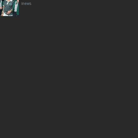
inews