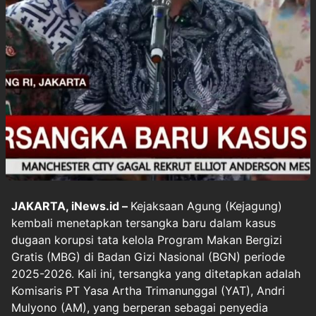
JAKARTA, iNews.id –
Kejaksaan Agung (Kejagung)
kembali menetapkan tersangka baru dalam kasus
dugaan korupsi tata kelola Program Makan Bergizi
Gratis (MBG) di Badan Gizi Nasional (BGN) periode
2025-2026. Kali ini, tersangka yang ditetapkan adalah
Komisaris PT Yasa Artha Trimanunggal (YAT), Andri
Mulyono (AM), yang berperan sebagai penyedia