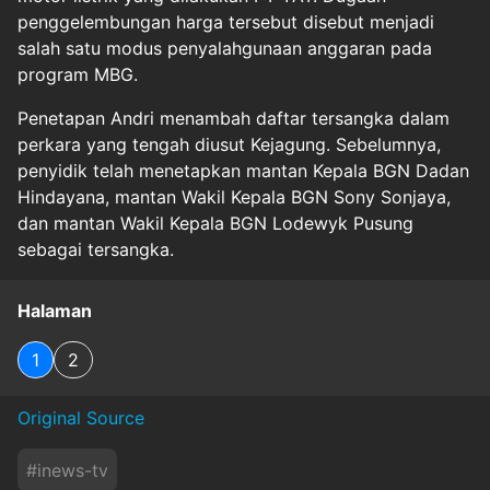
penggelembungan harga tersebut disebut menjadi
salah satu modus penyalahgunaan anggaran pada
program MBG.
Penetapan Andri menambah daftar tersangka dalam
perkara yang tengah diusut Kejagung. Sebelumnya,
penyidik telah menetapkan mantan Kepala BGN Dadan
Hindayana, mantan Wakil Kepala BGN Sony Sonjaya,
dan mantan Wakil Kepala BGN Lodewyk Pusung
sebagai tersangka.
Halaman
1
2
Original Source
#
inews-tv