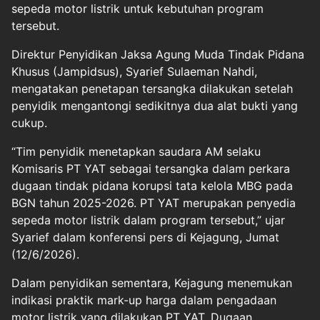
sepeda motor listrik untuk kebutuhan program
tersebut.
Direktur Penyidikan Jaksa Agung Muda Tindak Pidana
Khusus (Jampidsus), Syarief Sulaeman Nahdi,
mengatakan penetapan tersangka dilakukan setelah
penyidik mengantongi sedikitnya dua alat bukti yang
cukup.
“Tim penyidik menetapkan saudara AM selaku
Komisaris PT YAT sebagai tersangka dalam perkara
dugaan tindak pidana korupsi tata kelola MBG pada
BGN tahun 2025-2026. PT YAT merupakan penyedia
sepeda motor listrik dalam program tersebut,” ujar
Syarief dalam konferensi pers di Kejagung, Jumat
(12/6/2026).
Dalam penyidikan sementara, Kejagung menemukan
indikasi praktik mark-up harga dalam pengadaan
motor listrik yang dilakukan PT YAT. Dugaan