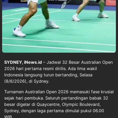
SYDNEY, iNews.id
– Jadwal 32 Besar Australian Open
2026 hari pertama resmi dirilis. Ada lima wakil
Indonesia langsung turun bertanding, Selasa
(8/6/2026), di Sydney.
Turnamen Australian Open 2026 memasuki fase krusial
sejak hari pembuka. Seluruh pertandingan babak 32
besar digelar di Quaycentre, Olympic Boulevard,
Sydney, dengan laga pertama dimulai pukul 06.00
WIB.