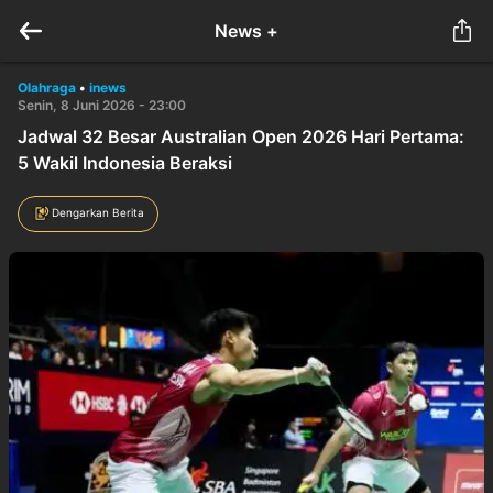
News +
Olahraga
•
inews
Senin, 8 Juni 2026 - 23:00
Jadwal 32 Besar Australian Open 2026 Hari Pertama:
5 Wakil Indonesia Beraksi
Dengarkan Berita