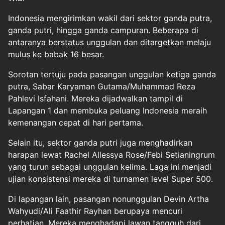
Indonesia mengirimkan wakil dari sektor ganda putra,
ganda putri, hingga ganda campuran. Beberapa di
antaranya berstatus unggulan dan ditargetkan melaju
mulus ke babak 16 besar.
Sorotan tertuju pada pasangan unggulan ketiga ganda
putra, Sabar Karyaman Gutama/Muhammad Reza
Pahlevi Isfahani. Mereka dijadwalkan tampil di
Lapangan 1 dan membuka peluang Indonesia meraih
kemenangan cepat di hari pertama.
Selain itu, sektor ganda putri juga menghadirkan
harapan lewat Rachel Allessya Rose/Febi Setianingrum
yang turun sebagai unggulan kelima. Laga ini menjadi
ujian konsistensi mereka di turnamen level Super 500.
Di lapangan lain, pasangan nonunggulan Devin Artha
Wahyudi/Ali Faathir Rayhan berupaya mencuri
perhatian. Mereka menghadapi lawan tangguh dari