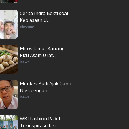
Cerita Indra Bekti soal
Kebiasaan U...
okezone
Mitos Jamur Kancing
Picu Asam Urat,...
inews
Menkes Budi Ajak Ganti
Nasi dengan ...
inews
WBI Fashion Padel
Terinspirasi dari...