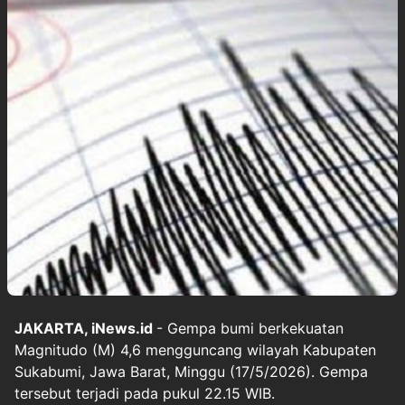
JAKARTA, iNews.id
- Gempa bumi berkekuatan
Magnitudo (M) 4,6 mengguncang wilayah Kabupaten
Sukabumi, Jawa Barat, Minggu (17/5/2026). Gempa
tersebut terjadi pada pukul 22.15 WIB.