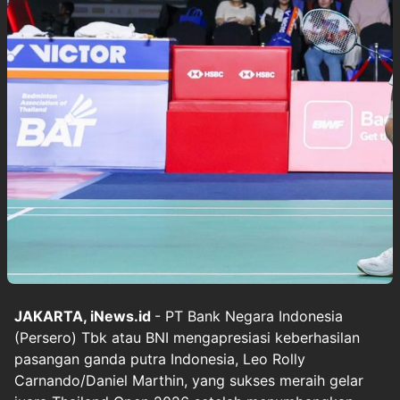
JAKARTA, iNews.id
- PT Bank Negara Indonesia
(Persero) Tbk atau BNI mengapresiasi keberhasilan
pasangan ganda putra Indonesia, Leo Rolly
Carnando/Daniel Marthin, yang sukses meraih gelar