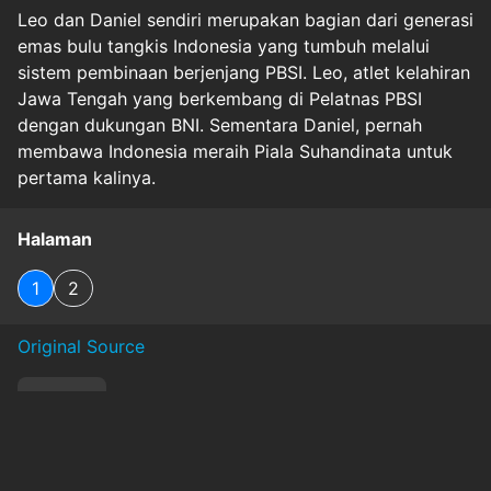
Leo dan Daniel sendiri merupakan bagian dari generasi
emas bulu tangkis Indonesia yang tumbuh melalui
sistem pembinaan berjenjang PBSI. Leo, atlet kelahiran
Jawa Tengah yang berkembang di Pelatnas PBSI
dengan dukungan BNI. Sementara Daniel, pernah
membawa Indonesia meraih Piala Suhandinata untuk
pertama kalinya.
Halaman
1
2
Original Source
#
finance