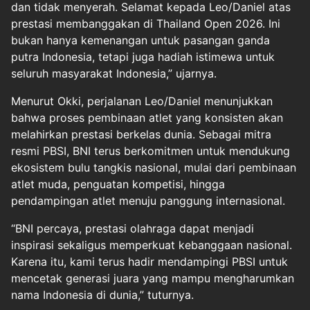
dan tidak menyerah. Selamat kepada Leo/Daniel atas
prestasi membanggakan di Thailand Open 2026. Ini
bukan hanya kemenangan untuk pasangan ganda
putra Indonesia, tetapi juga hadiah istimewa untuk
seluruh masyarakat Indonesia,” ujarnya.
Menurut Okki, perjalanan Leo/Daniel menunjukkan
bahwa proses pembinaan atlet yang konsisten akan
melahirkan prestasi berkelas dunia. Sebagai mitra
resmi PBSI, BNI terus berkomitmen untuk mendukung
ekosistem bulu tangkis nasional, mulai dari pembinaan
atlet muda, penguatan kompetisi, hingga
pendampingan atlet menuju panggung internasional.
“BNI percaya, prestasi olahraga dapat menjadi
inspirasi sekaligus memperkuat kebanggaan nasional.
Karena itu, kami terus hadir mendampingi PBSI untuk
mencetak generasi juara yang mampu mengharumkan
nama Indonesia di dunia,” tuturnya.