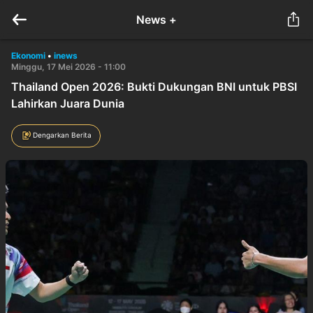
News +
Ekonomi
•
inews
Minggu, 17 Mei 2026 - 11:00
Thailand Open 2026: Bukti Dukungan BNI untuk PBSI
Lahirkan Juara Dunia
Dengarkan Berita