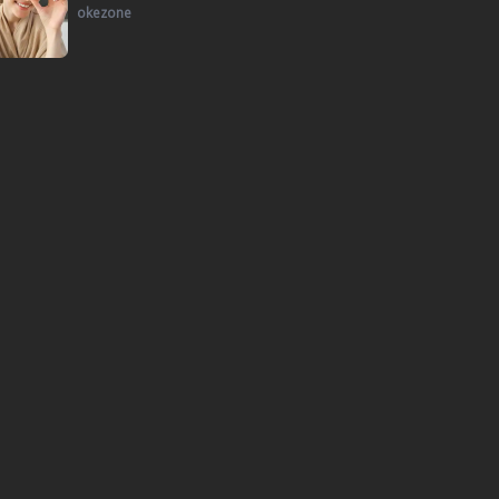
okezone