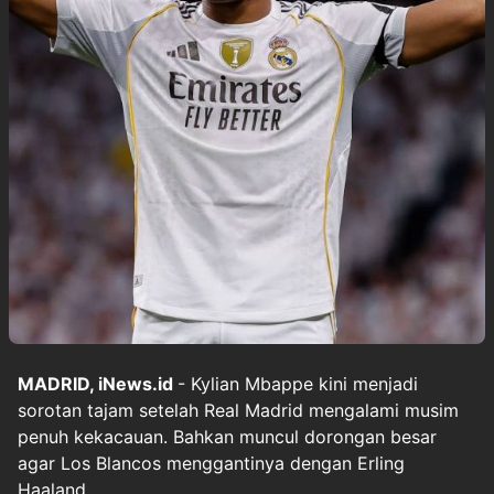
MADRID, iNews.id
- Kylian Mbappe kini menjadi
sorotan tajam setelah Real Madrid mengalami musim
penuh kekacauan. Bahkan muncul dorongan besar
agar Los Blancos menggantinya dengan Erling
Haaland.