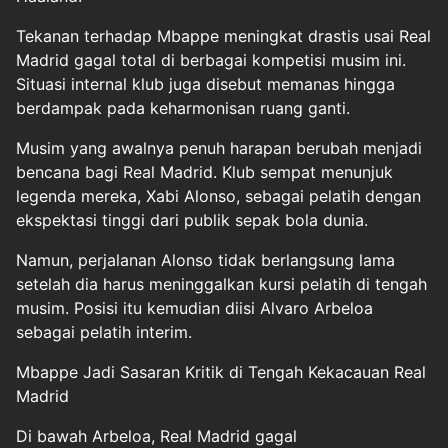
Tekanan terhadap Mbappe meningkat drastis usai Real
Madrid gagal total di berbagai kompetisi musim ini.
Situasi internal klub juga disebut memanas hingga
berdampak pada keharmonisan ruang ganti.
Musim yang awalnya penuh harapan berubah menjadi
bencana bagi Real Madrid. Klub sempat menunjuk
legenda mereka, Xabi Alonso, sebagai pelatih dengan
ekspektasi tinggi dari publik sepak bola dunia.
Namun, perjalanan Alonso tidak berlangsung lama
setelah dia harus meninggalkan kursi pelatih di tengah
musim. Posisi itu kemudian diisi Alvaro Arbeloa
sebagai pelatih interim.
Mbappe Jadi Sasaran Kritik di Tengah Kekacauan Real
Madrid
Di bawah Arbeloa, Real Madrid gagal