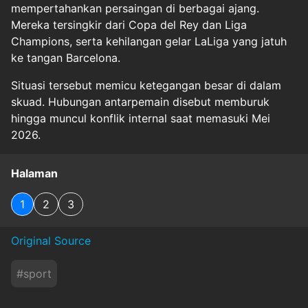
mempertahankan persaingan di berbagai ajang.
Mereka tersingkir dari Copa del Rey dan Liga
Champions, serta kehilangan gelar LaLiga yang jatuh
ke tangan Barcelona.
Situasi tersebut memicu ketegangan besar di dalam
skuad. Hubungan antarpemain disebut memburuk
hingga muncul konflik internal saat memasuki Mei
2026.
Halaman
1
2
3
Original Source
#
sport