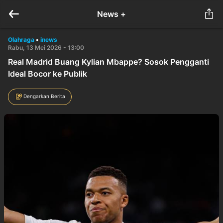
News +
Olahraga
•
inews
Rabu, 13 Mei 2026 - 13:00
Real Madrid Buang Kylian Mbappe? Sosok Pengganti
Ideal Bocor ke Publik
Dengarkan Berita