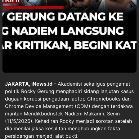
JAKARTA, iNews.id
- Akademisi sekaligus pengamat
politik Rocky Gerung menghadiri sidang lanjutan kasus
dugaan korupsi pengadaan laptop Chromebooks dan
Chrome Device Management (CDM) dengan terdakwa
mantan Mendikbudristek Nadiem Makarim, Senin
(11/5/2026). Kehadiran Rocky menjadi sorotan setelah
dia menilai jaksa kesulitan menghubungkan fakta
persidangan menjadi alat bukti.