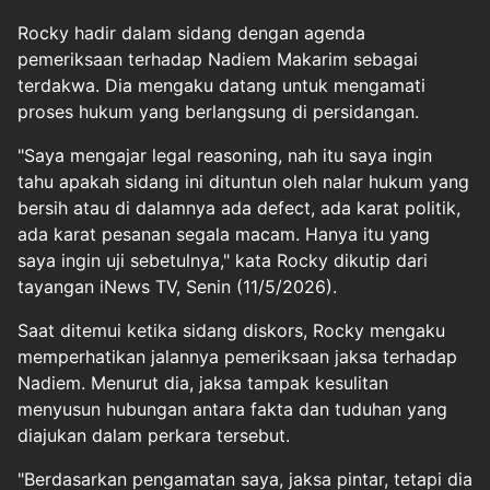
Rocky hadir dalam sidang dengan agenda
pemeriksaan terhadap Nadiem Makarim sebagai
terdakwa. Dia mengaku datang untuk mengamati
proses hukum yang berlangsung di persidangan.
"Saya mengajar legal reasoning, nah itu saya ingin
tahu apakah sidang ini dituntun oleh nalar hukum yang
bersih atau di dalamnya ada defect, ada karat politik,
ada karat pesanan segala macam. Hanya itu yang
saya ingin uji sebetulnya," kata Rocky dikutip dari
tayangan iNews TV, Senin (11/5/2026).
Saat ditemui ketika sidang diskors, Rocky mengaku
memperhatikan jalannya pemeriksaan jaksa terhadap
Nadiem. Menurut dia, jaksa tampak kesulitan
menyusun hubungan antara fakta dan tuduhan yang
diajukan dalam perkara tersebut.
"Berdasarkan pengamatan saya, jaksa pintar, tetapi dia