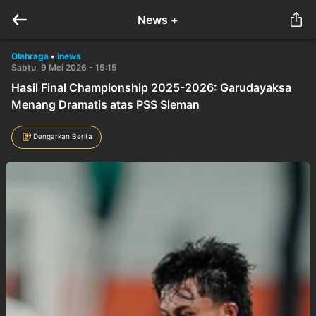
News +
Olahraga
•
inews
Sabtu, 9 Mei 2026 - 15:15
Hasil Final Championship 2025-2026: Garudayaksa
Menang Dramatis atas PSS Sleman
Dengarkan Berita