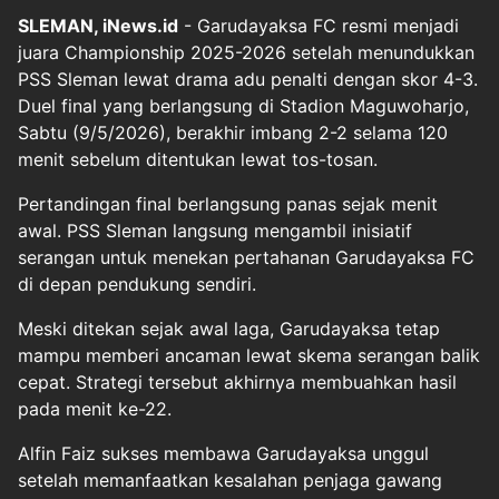
SLEMAN, iNews.id
- Garudayaksa FC resmi menjadi
juara Championship 2025-2026 setelah menundukkan
PSS Sleman lewat drama adu penalti dengan skor 4-3.
Duel final yang berlangsung di Stadion Maguwoharjo,
Sabtu (9/5/2026), berakhir imbang 2-2 selama 120
menit sebelum ditentukan lewat tos-tosan.
Pertandingan final berlangsung panas sejak menit
awal. PSS Sleman langsung mengambil inisiatif
serangan untuk menekan pertahanan Garudayaksa FC
di depan pendukung sendiri.
Meski ditekan sejak awal laga, Garudayaksa tetap
mampu memberi ancaman lewat skema serangan balik
cepat. Strategi tersebut akhirnya membuahkan hasil
pada menit ke-22.
Alfin Faiz sukses membawa Garudayaksa unggul
setelah memanfaatkan kesalahan penjaga gawang