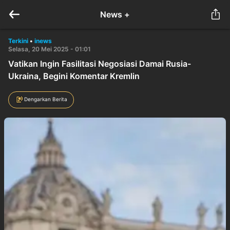
News +
Terkini
•
inews
Selasa, 20 Mei 2025 - 01:01
Vatikan Ingin Fasilitasi Negosiasi Damai Rusia-
Ukraina, Begini Komentar Kremlin
Dengarkan Berita