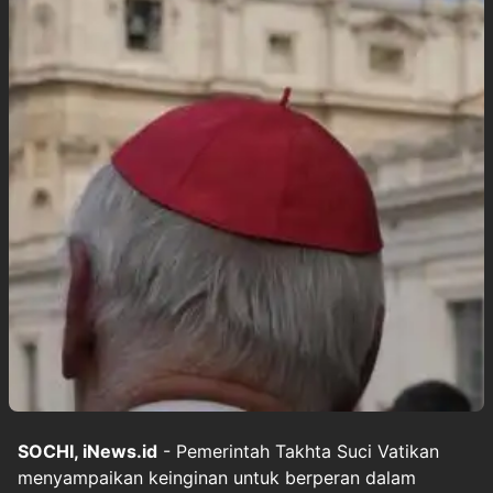
SOCHI, iNews.id
- Pemerintah Takhta Suci Vatikan
menyampaikan keinginan untuk berperan dalam