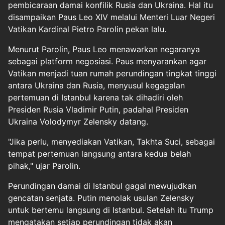
pembicaraan damai konfilik Rusia dan Ukraina. Hal itu
disampaikan Paus Leo XIV melalui Menteri Luar Negeri
Vatikan Kardinal Pietro Parolin pekan lalu.
Menurut Parolin, Paus Leo menawarkan negaranya
sebagai platform negosiasi. Paus menyarankan agar
Vatikan menjadi tuan rumah perundingan tingkat tinggi
antara Ukraina dan Rusia, menyusul kegagalan
pertemuan di Istanbul karena tak dihadiri oleh
Presiden Rusia Vladimir Putin, padahal Presiden
Ukraina Volodymyr Zelensky datang.
"Jika perlu, menyediakan Vatikan, Takhta Suci, sebagai
tempat pertemuan langsung antara kedua belah
pihak," ujar Parolin.
Perundingan damai di Istanbul gagal mewujudkan
gencatan senjata. Putin menolak usulan Zelensky
untuk bertemu langsung di Istanbul. Setelah itu Trump
mengatakan setiap perundingan tidak akan