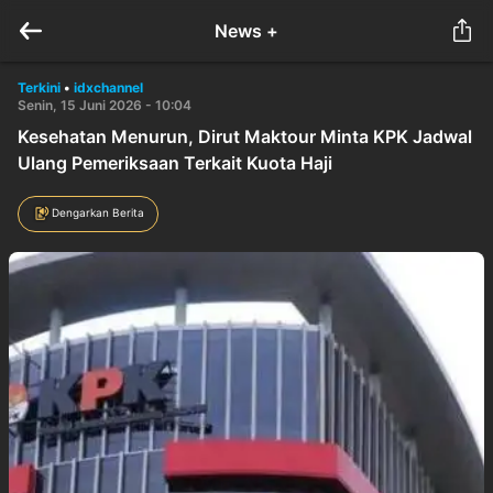
News +
Terkini
•
idxchannel
Senin, 15 Juni 2026 - 10:04
Kesehatan Menurun, Dirut Maktour Minta KPK Jadwal
Ulang Pemeriksaan Terkait Kuota Haji
Dengarkan Berita