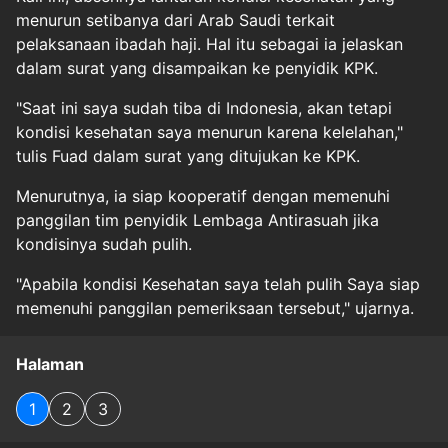
menurun setibanya dari Arab Saudi terkait
pelaksanaan ibadah haji. Hal itu sebagai ia jelaskan
dalam surat yang disampaikan ke penyidik KPK.
"Saat ini saya sudah tiba di Indonesia, akan tetapi
kondisi kesehatan saya menurun karena kelelahan,"
tulis Fuad dalam surat yang ditujukan ke KPK.
Menurutnya, ia siap kooperatif dengan memenuhi
panggilan tim penyidik Lembaga Antirasuah jika
kondisinya sudah pulih.
"Apabila kondisi Kesehatan saya telah pulih Saya siap
memenuhi panggilan pemeriksaan tersebut," ujarnya.
Halaman
1
2
3