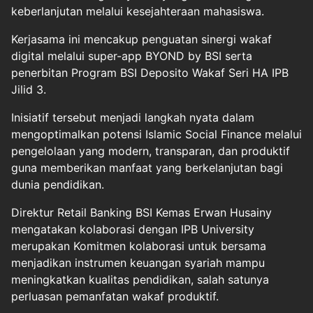
keberlanjutan melalui kesejahteraan mahasiswa.
Kerjasama ini mencakup penguatan sinergi wakaf
digital melalui super-app BYOND by BSI serta
penerbitan Program BSI Deposito Wakaf Seri HA IPB
Jilid 3.
Inisiatif tersebut menjadi langkah nyata dalam
mengoptimalkan potensi Islamic Social Finance melalui
pengelolaan yang modern, transparan, dan produktif
guna memberikan manfaat yang berkelanjutan bagi
dunia pendidikan.
Direktur Retail Banking BSI Kemas Erwan Husainy
mengatakan kolaborasi dengan IPB University
merupakan Komitmen kolaborasi untuk bersama
menjadikan instrumen keuangan syariah mampu
meningkatkan kualitas pendidikan, salah satunya
perluasan pemanfatan wakaf produktif.