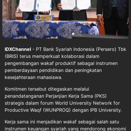
IDXChannel
- PT Bank Syariah Indonesia (Persero) Tbk
(BRIS) terus memperkuat kolaborasi dalam
pengembangan wakaf produktif sebagai instrumen
pemberdayaan pendidikan dan peningkatan
kesejahteraan mahasiswa.
Komitmen tersebut ditegaskan melalui
penandatanganan Perjanjian Kerja Sama (PKS)
strategis dalam forum World University Network for
Productive Waqf (WUNPROQ) dengan IPB University.
Kerja sama ini menjadikan wakaf sebagai salah satu
instrumen keuangan syariah yang mendorong ekonomi