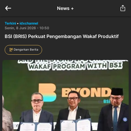
News +
Terkini
•
idxchannel
Senin, 8 Juni 2026 - 10:50
BSI (BRIS) Perkuat Pengembangan Wakaf Produktif
Dengarkan Berita