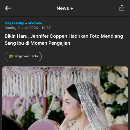
News +
Gaya Hidup
•
okezone
Kamis, 11 Juni 2026 - 10:37
Bikin Haru, Jennifer Coppen Hadirkan Foto Mendiang
Sang Ibu di Momen Pengajian
Dengarkan Berita