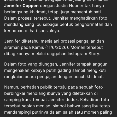
Jennifer Coppen
dengan Justin Hubner tak hanya
berlangsung khidmat, tetapi juga menyentuh hati.
Dalam prosesi tersebut, Jennifer menghadirkan foto
mendiang sang ibu sebagai bentuk penghormatan dan
kerinduan di hari spesialnya.
Jennifer diketahui menjalani prosesi pengajian dan
siraman pada Kamis (11/6/2026). Momen tersebut
dibagikannya melalui unggahan Instagram Story.
Dalam foto yang diunggah, Jennifer tampak anggun
mengenakan kebaya putih gading sambil mengikuti
rangkaian acara pengajian dengan penuh khidmat.
Namun, perhatian publik tertuju pada sebuah foto
berbingkai mendiang ibunya yang diletakkan di
samping kursi tempat Jennifer duduk. Kehadiran foto
tersebut seolah menjadi simbol bahwa sang ibu tetap
mendampingi putrinya dalam salah satu momen paling