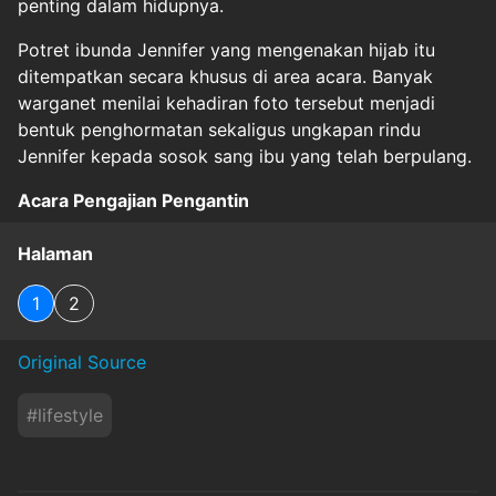
penting dalam hidupnya.
Potret ibunda Jennifer yang mengenakan hijab itu
ditempatkan secara khusus di area acara. Banyak
warganet menilai kehadiran foto tersebut menjadi
bentuk penghormatan sekaligus ungkapan rindu
Jennifer kepada sosok sang ibu yang telah berpulang.
Acara Pengajian Pengantin
Halaman
1
2
Original Source
#
lifestyle