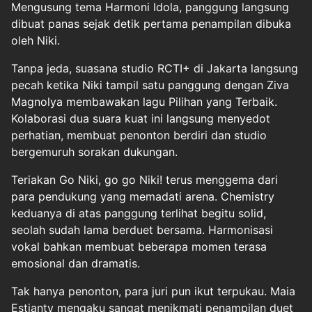
Mengusung tema Harmoni Idola, panggung langsung
dibuat panas sejak detik pertama penampilan dibuka
oleh Niki.
Tanpa jeda, suasana studio RCTI+ di Jakarta langsung
pecah ketika Niki tampil satu panggung dengan Ziva
Magnolya membawakan lagu Pilihan yang Terbaik.
Kolaborasi dua suara kuat ini langsung menyedot
perhatian, membuat penonton berdiri dan studio
bergemuruh sorakan dukungan.
Teriakan Go Niki, go go Niki! terus menggema dari
para pendukung yang memadati arena. Chemistry
keduanya di atas panggung terlihat begitu solid,
seolah sudah lama berduet bersama. Harmonisasi
vokal bahkan membuat beberapa momen terasa
emosional dan dramatis.
Tak hanya penonton, para juri pun ikut terpukau. Maia
Estianty mengaku sangat menikmati penampilan duet