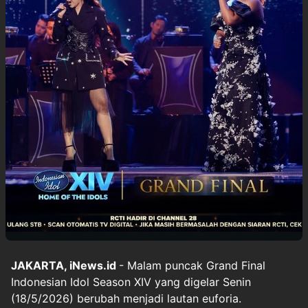
JAKARTA, iNews.id
- Malam puncak Grand Final
Indonesian Idol Season XIV yang digelar Senin
(18/5/2026) berubah menjadi lautan euforia.