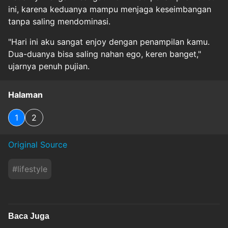
ini, karena keduanya mampu menjaga keseimbangan
tanpa saling mendominasi.
"Hari ini aku sangat enjoy dengan penampilan kamu.
Dua-duanya bisa saling nahan ego, keren banget,"
ujarnya penuh pujian.
Halaman
1
2
Original Source
#
lifestyle
Baca Juga