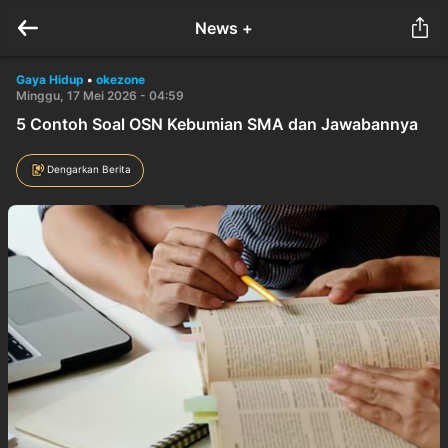
News +
Gaya Hidup
•
okezone
Minggu, 17 Mei 2026 - 04:59
5 Contoh Soal OSN Kebumian SMA dan Jawabannya
Dengarkan Berita