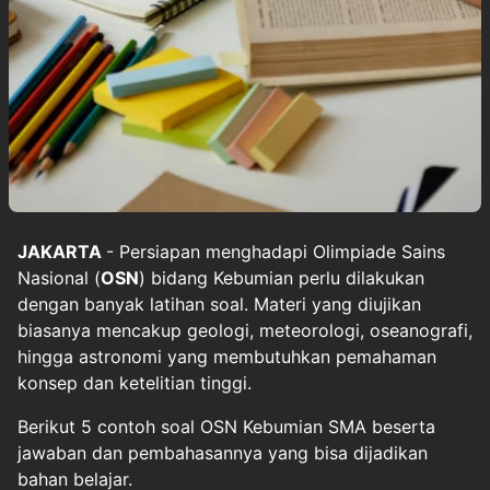
JAKARTA
- Persiapan menghadapi Olimpiade Sains
Nasional (
OSN
) bidang Kebumian perlu dilakukan
dengan banyak latihan soal. Materi yang diujikan
biasanya mencakup geologi, meteorologi, oseanografi,
hingga astronomi yang membutuhkan pemahaman
konsep dan ketelitian tinggi.
Berikut 5 contoh soal OSN Kebumian SMA beserta
jawaban dan pembahasannya yang bisa dijadikan
bahan belajar.