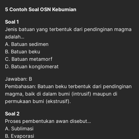
5 Contoh Soal OSN Kebumian
Soal 1
Jenis batuan yang terbentuk dari pendinginan magma
adalah...
A. Batuan sedimen
B. Batuan beku
C. Batuan metamorf
D. Batuan konglomerat
Jawaban: B
Pembahasan: Batuan beku terbentuk dari pendinginan
magma, baik di dalam bumi (intrusif) maupun di
permukaan bumi (ekstrusif).
Soal 2
Proses pembentukan awan disebut...
A. Sublimasi
B. Evaporasi