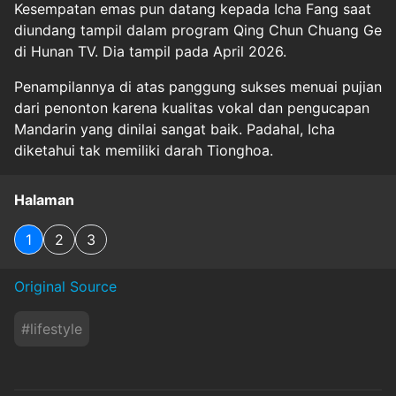
Kesempatan emas pun datang kepada Icha Fang saat
diundang tampil dalam program Qing Chun Chuang Ge
di Hunan TV. Dia tampil pada April 2026.
Penampilannya di atas panggung sukses menuai pujian
dari penonton karena kualitas vokal dan pengucapan
Mandarin yang dinilai sangat baik. Padahal, Icha
diketahui tak memiliki darah Tionghoa.
Halaman
1
2
3
Original Source
#
lifestyle