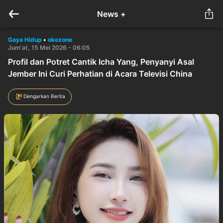
News +
Gaya Hidup
•
okezone
Jum'at, 15 Mei 2026 - 06:05
Profil dan Potret Cantik Icha Yang, Penyanyi Asal
Jember Ini Curi Perhatian di Acara Televisi China
Dengarkan Berita