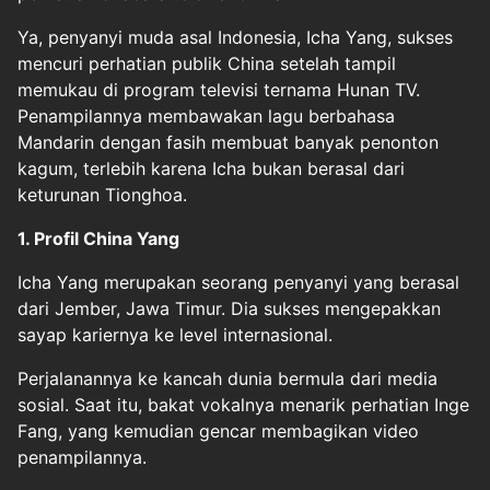
Ya, penyanyi muda asal Indonesia, Icha Yang, sukses
mencuri perhatian publik China setelah tampil
memukau di program televisi ternama Hunan TV.
Penampilannya membawakan lagu berbahasa
Mandarin dengan fasih membuat banyak penonton
kagum, terlebih karena Icha bukan berasal dari
keturunan Tionghoa.
1. Profil China Yang
Icha Yang merupakan seorang penyanyi yang berasal
dari Jember, Jawa Timur. Dia sukses mengepakkan
sayap kariernya ke level internasional.
Perjalanannya ke kancah dunia bermula dari media
sosial. Saat itu, bakat vokalnya menarik perhatian Inge
Fang, yang kemudian gencar membagikan video
penampilannya.