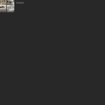
inews