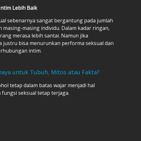
ntim Lebih Baik
sual sebenarnya sangat bergantung pada jumlah
 masing-masing individu. Dalam kadar ringan,
ang merasa lebih santai. Namun jika
a justru bisa menurunkan performa seksual dan
rhubungan intim.
haya untuk Tubuh, Mitos atau Fakta?
hol tetap dalam batas wajar menjadi hal
fungsi seksual tetap terjaga.