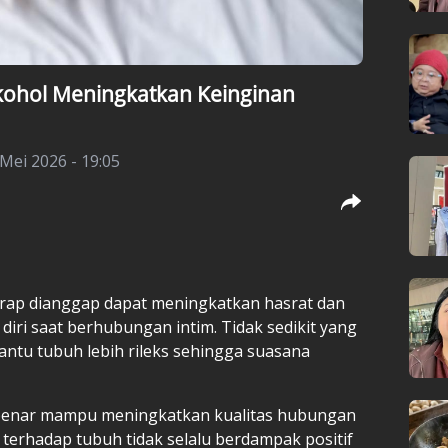
ohol Meningkatkan Keinginan
Mei 2026 - 19:05
rap dianggap dapat meningkatkan hasrat dan
iri saat berhubungan intim. Tidak sedikit yang
ntu tubuh lebih rileks sehingga suasana
benar mampu meningkatkan kualitas hubungan
 terhadap tubuh tidak selalu berdampak positif