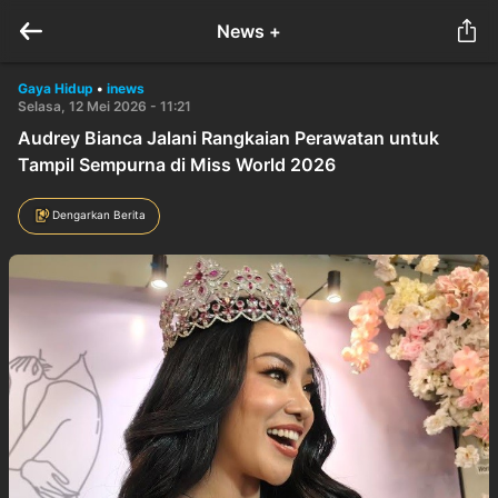
News +
Gaya Hidup
•
inews
Selasa, 12 Mei 2026 - 11:21
Audrey Bianca Jalani Rangkaian Perawatan untuk
Tampil Sempurna di Miss World 2026
Dengarkan Berita