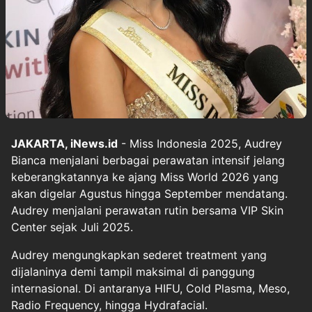
JAKARTA, iNews.id
- Miss Indonesia 2025, Audrey
Bianca menjalani berbagai perawatan intensif jelang
keberangkatannya ke ajang Miss World 2026 yang
akan digelar Agustus hingga September mendatang.
Audrey menjalani perawatan rutin bersama VIP Skin
Center sejak Juli 2025.
Audrey mengungkapkan sederet treatment yang
dijalaninya demi tampil maksimal di panggung
internasional. Di antaranya HIFU, Cold Plasma, Meso,
Radio Frequency, hingga Hydrafacial.