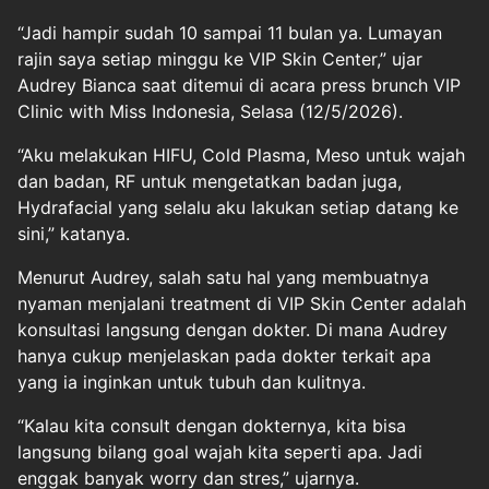
“Jadi hampir sudah 10 sampai 11 bulan ya. Lumayan
rajin saya setiap minggu ke VIP Skin Center,” ujar
Audrey Bianca saat ditemui di acara press brunch VIP
Clinic with Miss Indonesia, Selasa (12/5/2026).
“Aku melakukan HIFU, Cold Plasma, Meso untuk wajah
dan badan, RF untuk mengetatkan badan juga,
Hydrafacial yang selalu aku lakukan setiap datang ke
sini,” katanya.
Menurut Audrey, salah satu hal yang membuatnya
nyaman menjalani treatment di VIP Skin Center adalah
konsultasi langsung dengan dokter. Di mana Audrey
hanya cukup menjelaskan pada dokter terkait apa
yang ia inginkan untuk tubuh dan kulitnya.
“Kalau kita consult dengan dokternya, kita bisa
langsung bilang goal wajah kita seperti apa. Jadi
enggak banyak worry dan stres,” ujarnya.