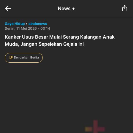
News +
Gaya Hidup
•
sindonews
Senin, 11 Mei 2026 - 00:14
Kanker Usus Besar Mulai Serang Kalangan Anak
Muda, Jangan Sepelekan Gejala Ini
Dengarkan Berita