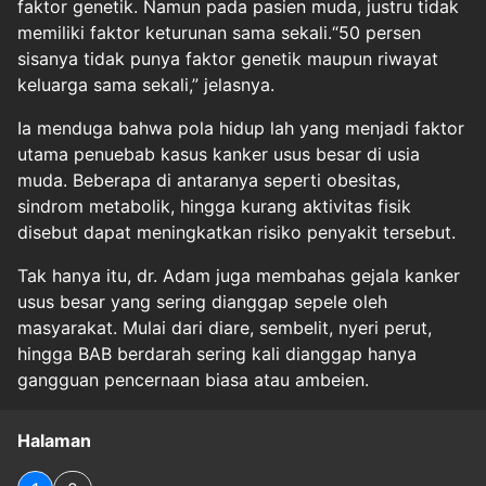
faktor genetik. Namun pada pasien muda, justru tidak
memiliki faktor keturunan sama sekali.“50 persen
sisanya tidak punya faktor genetik maupun riwayat
keluarga sama sekali,” jelasnya.
Ia menduga bahwa pola hidup lah yang menjadi faktor
utama penuebab kasus kanker usus besar di usia
muda. Beberapa di antaranya seperti obesitas,
sindrom metabolik, hingga kurang aktivitas fisik
disebut dapat meningkatkan risiko penyakit tersebut.
Tak hanya itu, dr. Adam juga membahas gejala kanker
usus besar yang sering dianggap sepele oleh
masyarakat. Mulai dari diare, sembelit, nyeri perut,
hingga BAB berdarah sering kali dianggap hanya
gangguan pencernaan biasa atau ambeien.
Halaman