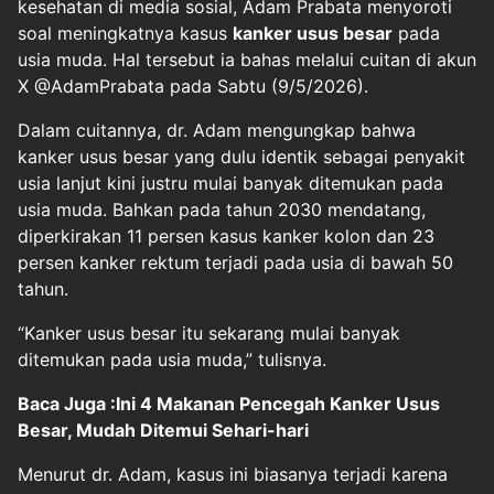
kesehatan di media sosial, Adam Prabata menyoroti
soal meningkatnya kasus
kanker usus besar
pada
usia muda. Hal tersebut ia bahas melalui cuitan di akun
X @AdamPrabata pada Sabtu (9/5/2026).
Dalam cuitannya, dr. Adam mengungkap bahwa
kanker usus besar yang dulu identik sebagai penyakit
usia lanjut kini justru mulai banyak ditemukan pada
usia muda. Bahkan pada tahun 2030 mendatang,
diperkirakan 11 persen kasus kanker kolon dan 23
persen kanker rektum terjadi pada usia di bawah 50
tahun.
“Kanker usus besar itu sekarang mulai banyak
ditemukan pada usia muda,” tulisnya.
Baca Juga :Ini 4 Makanan Pencegah Kanker Usus
Besar, Mudah Ditemui Sehari-hari
Menurut dr. Adam, kasus ini biasanya terjadi karena