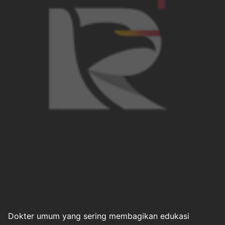
Dokter umum yang sering membagikan edukasi