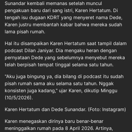
Sunandar kembali memanas setelah muncul
pengakuan baru dari sang istri, Karen Hertatum. Di
tengah isu dugaan KDRT yang menyeret nama Dede,
Karen justru membantah kabar bahwa mereka sudah
lama pisah rumah.
Hal itu disampaikan Karen Hertatum saat tampil dalam
podcast Dilan Janiyar. Dia mengaku heran dengan
pernyataan Dede yang sebelumnya menyebut mereka
telah berpisah tempat tinggal selama satu tahun.
"Aku juga bingung ya, dia bilang di podcast itu sudah
pisah rumah sama aku selama satu tahun. Nggak
konsisten juga kadang," ujar Karen, dikutip Minggu
(10/5/2026).
Karen Hertatum dan Dede Sunandar. (Foto: Instagram)
Karen menegaskan dirinya baru benar-benar
meninggalkan rumah pada 8 April 2026. Artinya,