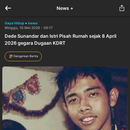
News +
Gaya Hidup
•
inews
Minggu, 10 Mei 2026 - 06:17
Dede Sunandar dan Istri Pisah Rumah sejak 8 April
2026 gegara Dugaan KDRT
Dengarkan Berita