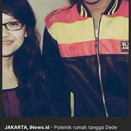
JAKARTA, iNews.id
- Polemik rumah tangga Dede