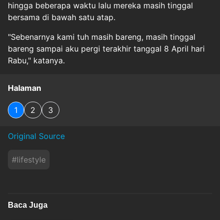
hingga beberapa waktu lalu mereka masih tinggal
bersama di bawah satu atap.
"Sebenarnya kami tuh masih bareng, masih tinggal
bareng sampai aku pergi terakhir tanggal 8 April hari
Rabu," katanya.
Halaman
1
2
3
Original Source
#
lifestyle
Baca Juga