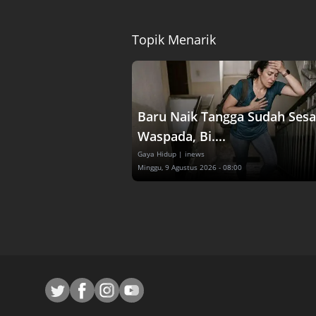
Topik Menarik
Baru Naik Tangga Sudah Sesa
Waspada, Bi....
Gaya Hidup
| inews
Minggu, 9 Agustus 2026 - 08:00