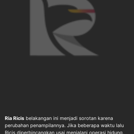
Ria Ricis
belakangan ini menjadi sorotan karena
perubahan penampilannya. Jika beberapa waktu lalu
Ricis diperbincangkan usai menjalani operasi hidung,