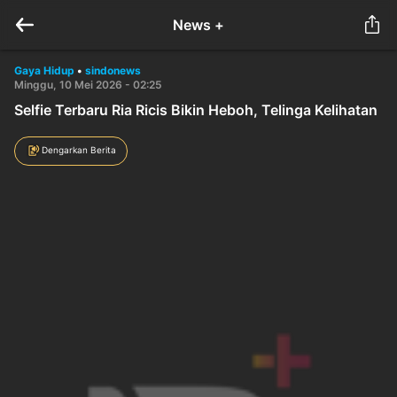
News +
Gaya Hidup
•
sindonews
Minggu, 10 Mei 2026 - 02:25
Selfie Terbaru Ria Ricis Bikin Heboh, Telinga Kelihatan
Dengarkan Berita