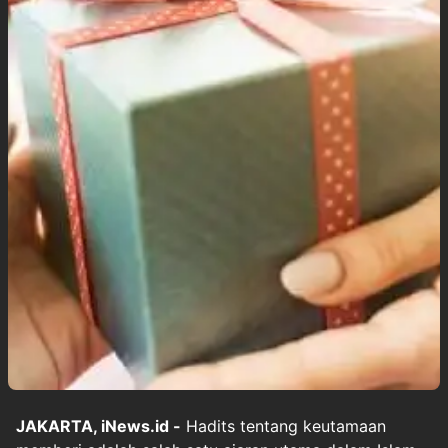
JAKARTA, iNews.id -
Hadits tentang keutamaan