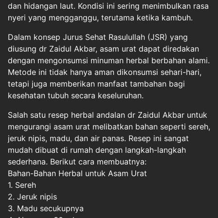
dan hidangan laut. Kondisi ini sering menimbulkan rasa
nyeri yang mengganggu, terutama ketika kambuh.
Dalam konsep Jurus Sehat Rasulullah (JSR) yang
diusung dr Zaidul Akbar, asam urat dapat diredakan
dengan mengonsumsi minuman herbal berbahan alami.
Metode ini tidak hanya aman dikonsumsi sehari-hari,
tetapi juga memberikan manfaat tambahan bagi
kesehatan tubuh secara keseluruhan.
Salah satu resep herbal andalan dr Zaidul Akbar untuk
mengurangi asam urat melibatkan bahan seperti sereh,
jeruk nipis, madu, dan air panas. Resep ini sangat
mudah dibuat di rumah dengan langkah-langkah
sederhana. Berikut cara membuatnya:
Bahan-Bahan Herbal untuk Asam Urat
1. Sereh
2. Jeruk nipis
3. Madu secukupnya