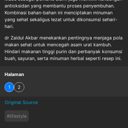
antioksidan yang membantu proses penyembuhan.
Kombinasi bahan-bahan ini menciptakan minuman
yang sehat sekaligus lezat untuk dikonsumsi sehari-
hari.
dr Zaidul Akbar menekankan pentingnya menjaga pola
makan sehat untuk mencegah asam urat kambuh.
Hindari makanan tinggi purin dan perbanyak konsumsi
buah, sayuran, serta minuman herbal seperti resep ini.
Halaman
1
2
Original Source
#
lifestyle