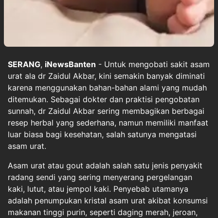
SERANG
,
iNewsBanten
- Untuk mengobati sakit asam
urat ala dr Zaidul Akbar, kini semakin banyak diminati
karena menggunakan bahan-bahan alami yang mudah
ditemukan. Sebagai dokter dan praktisi pengobatan
sunnah, dr Zaidul Akbar sering membagikan berbagai
resep herbal yang sederhana, namun memiliki manfaat
luar biasa bagi kesehatan, salah satunya mengatasi
asam urat.
Asam urat atau gout adalah salah satu jenis penyakit
radang sendi yang sering menyerang pergelangan
kaki, lutut, atau jempol kaki. Penyebab utamanya
adalah penumpukan kristal asam urat akibat konsumsi
makanan tinggi purin, seperti daging merah, jeroan,