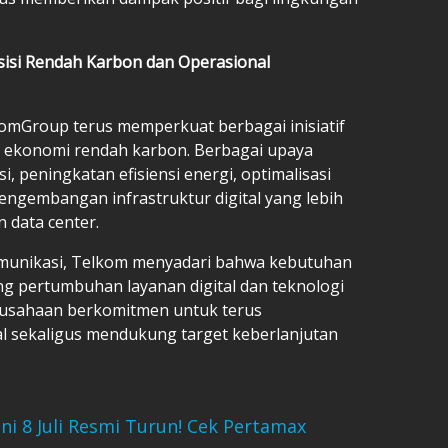
sisi Rendah Karbon dan Operasional
lkomGroup terus memperkuat berbagai inisiatif
 ekonomi rendah karbon. Berbagai upaya
i, peningkatan efisiensi energi, optimalisasi
ngembangan infrastruktur digital yang lebih
 data center.
komunikasi, Telkom menyadari bahwa kebutuhan
ng pertumbuhan layanan digital dan teknologi
perusahaan berkomitmen untuk terus
al sekaligus mendukung target keberlanjutan
ni 8 Juli Resmi Turun! Cek Pertamax