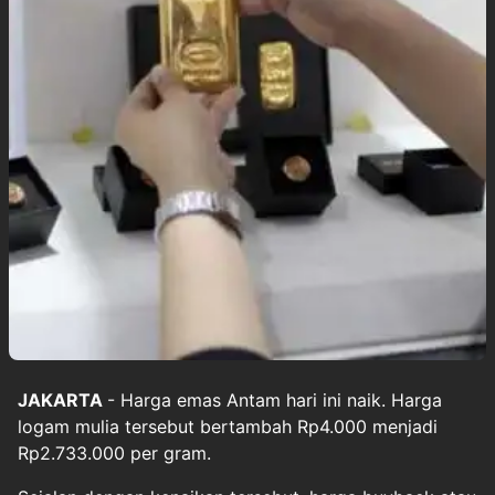
JAKARTA
- Harga emas Antam hari ini naik. Harga
logam mulia tersebut bertambah Rp4.000 menjadi
Rp2.733.000 per gram.