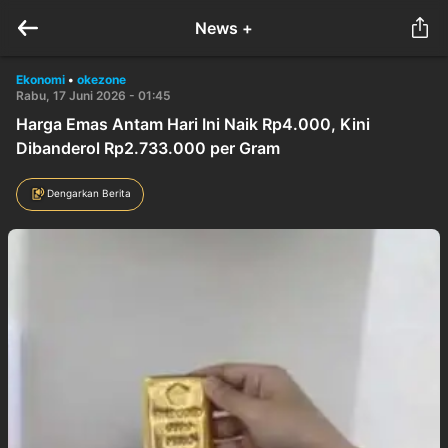
News +
Ekonomi
•
okezone
Rabu, 17 Juni 2026 - 01:45
Harga Emas Antam Hari Ini Naik Rp4.000, Kini
Dibanderol Rp2.733.000 per Gram
Dengarkan Berita