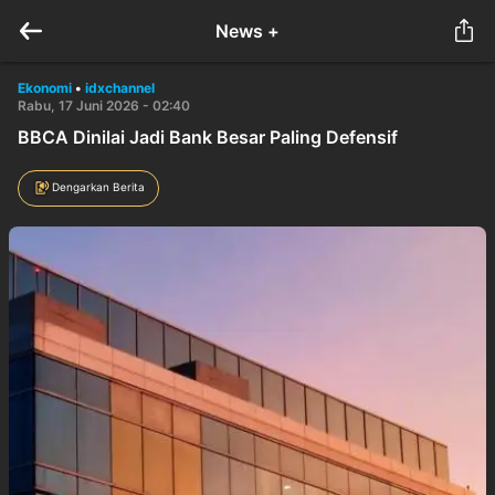
News +
Ekonomi
•
idxchannel
Rabu, 17 Juni 2026 - 02:40
BBCA Dinilai Jadi Bank Besar Paling Defensif
Dengarkan Berita