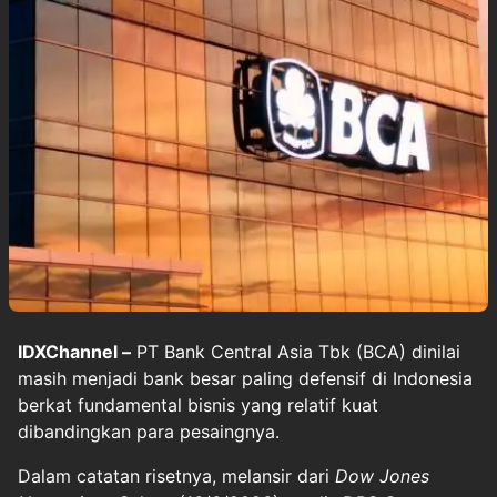
IDXChannel –
PT Bank Central Asia Tbk (BCA) dinilai
masih menjadi bank besar paling defensif di Indonesia
berkat fundamental bisnis yang relatif kuat
dibandingkan para pesaingnya.
Dalam catatan risetnya, melansir dari
Dow Jones