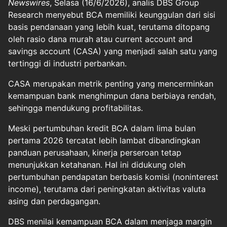
Newswires
, Selasa (16/6/2026), analis DBS Group
Research menyebut BCA memiliki keunggulan dari sisi
basis pendanaan yang lebih kuat, terutama ditopang
oleh rasio dana murah atau current account and
savings account (CASA) yang menjadi salah satu yang
tertinggi di industri perbankan.
CASA merupakan metrik penting yang mencerminkan
kemampuan bank menghimpun dana berbiaya rendah,
sehingga mendukung profitabilitas.
Meski pertumbuhan kredit BCA dalam lima bulan
pertama 2026 tercatat lebih lambat dibandingkan
panduan perusahaan, kinerja perseroan tetap
menunjukkan ketahanan. Hal ini didukung oleh
pertumbuhan pendapatan berbasis komisi (noninterest
income), terutama dari peningkatan aktivitas valuta
asing dan perdagangan.
DBS menilai kemampuan BCA dalam menjaga margin